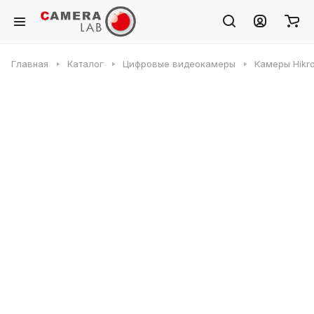
Главная
Каталог
Цифровые видеокамеры
Камеры Hikr