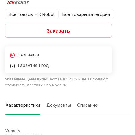
Все товары HIK Robot
Все товары категории
Заказать
Под заказ
Гарантия 1 год
Указанные цены включают НДС 22% и не включают
стоимость доставки по России.
Характеристики
Документы
Описание
Модель