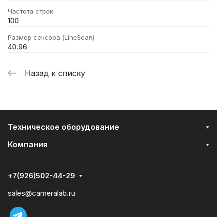
Частота строк
100
Размер сенсора (LineScan)
40.96
Назад к списку
Техническое оборудование
Компания
+7(926)502-44-29
sales@cameralab.ru