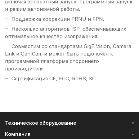
включая аппаратный запуск, программный запуск
и режим автономной работы.
Поддержка коррекции PRNU и FPN.
Несколько алгоритмов ISP, обеспечивающих
оптимальное качество изображения.
Совместим со стандартами GigE Vision, Camera
Link и GenICam и может быть подключен к
программной платформе стороннего
производителя.
Сертификация CE, FCC, RoHS, KC.
Техническое оборудование
Компания