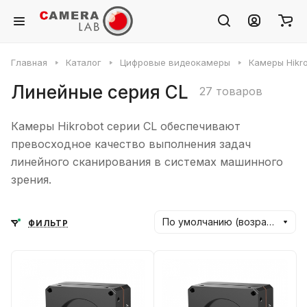
Главная
Каталог
Цифровые видеокамеры
Камеры Hikr
Линейные серия CL
27 товаров
Камеры Hikrobot серии CL обеспечивают
превосходное качество выполнения задач
линейного сканирования в системах машинного
зрения.
По умолчанию (возрастание)
ФИЛЬТР