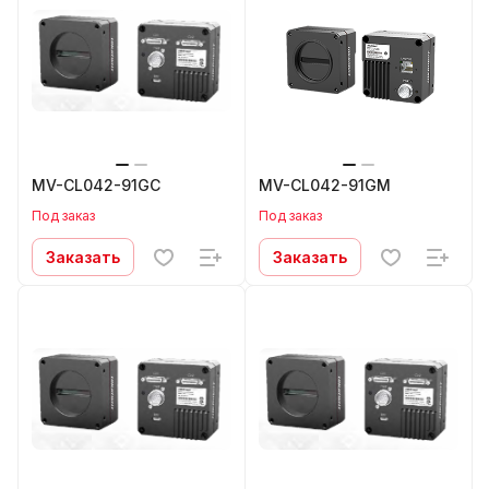
MV-CL042-91GC
MV-CL042-91GM
Под заказ
Под заказ
Заказать
Заказать