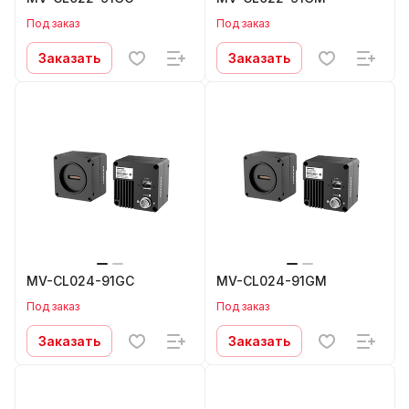
Под заказ
Под заказ
Заказать
Заказать
MV-CL024-91GC
MV-CL024-91GM
Под заказ
Под заказ
Заказать
Заказать