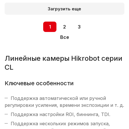
Загрузить еще
1
2
3
Все
Линейные камеры Hikrobot серии
CL
Ключевые особенности
Поддержка автоматической или ручной
регулировки усиления, времени экспозиции и т. д.
Поддержка настройки ROI, биннинга, TDI.
Поддержка нескольких режимов запуска,