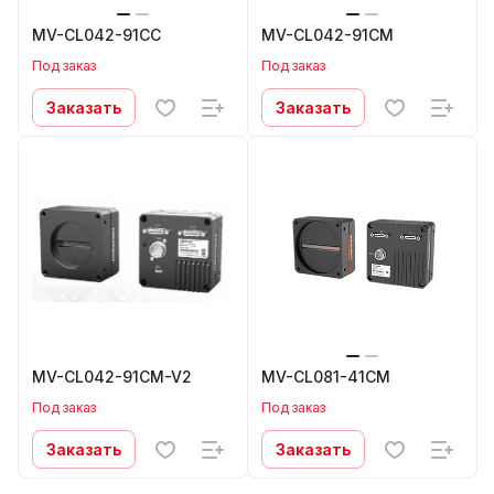
MV-CL042-91CC
MV-CL042-91CM
Под заказ
Под заказ
Заказать
Заказать
MV-CL042-91CM-V2
MV-CL081-41CM
Под заказ
Под заказ
Заказать
Заказать