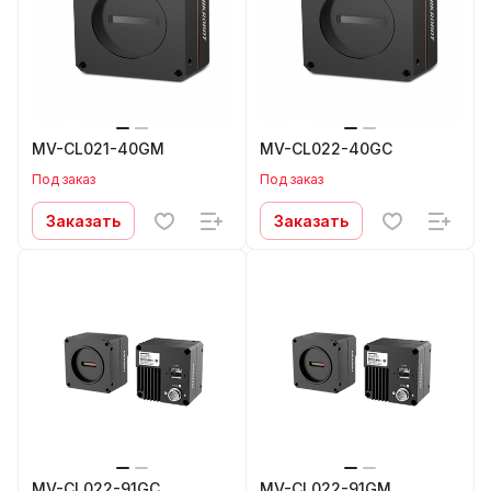
MV-CL021-40GM
MV-CL022-40GC
Под заказ
Под заказ
Заказать
Заказать
MV-CL022-91GC
MV-CL022-91GM