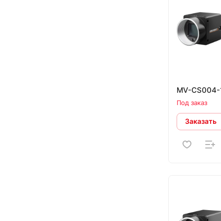
MV-CS004-
Под заказ
Заказать