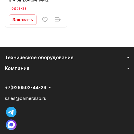
Под заказ
Заказать
Техническое оборудование
Компания
+7(926)502-44-29
sales@cameralab.ru