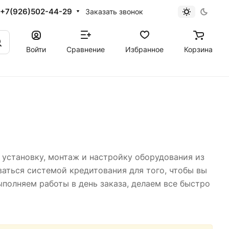
+7(926)502-44-29
Заказать звонок
Войти
Сравнение
Избранное
Корзина
установку, монтаж и настройку оборудования из
ваться системой кредитования для того, чтобы вы
полняем работы в день заказа, делаем все быстро