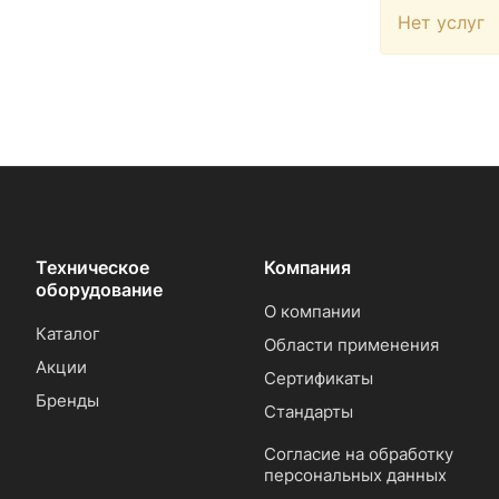
Нет услуг
Техническое
Компания
оборудование
О компании
Каталог
Области применения
Акции
Сертификаты
Бренды
Стандарты
Согласие на обработку
персональных данных