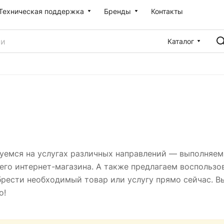
Техническая поддержка
Бренды
Контакты
Каталог
уемся на услугах различных направлений — выполняем 
его интернет-магазина. А также предлагаем воспользо
рести необходимый товар или услугу прямо сейчас. Вы
но!