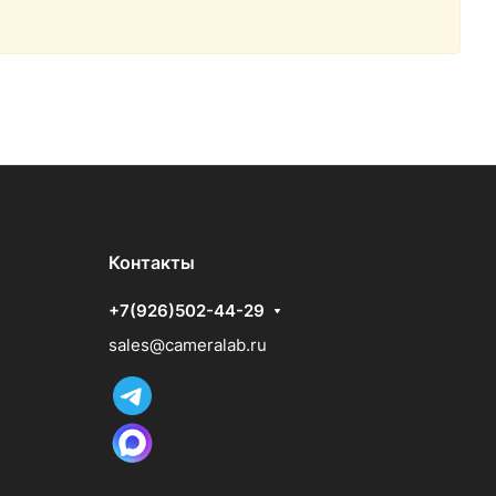
Контакты
+7(926)502-44-29
sales@cameralab.ru