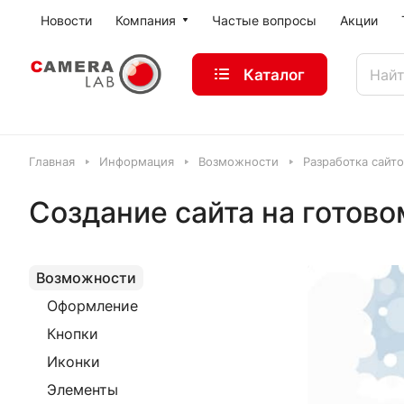
Новости
Компания
Частые вопросы
Акции
Каталог
Главная
Информация
Возможности
Разработка сайто
Создание сайта на готов
Возможности
Оформление
Кнопки
Иконки
Элементы