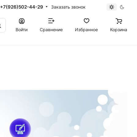
+7(926)502-44-29
Заказать звонок
Войти
Сравнение
Избранное
Корзина