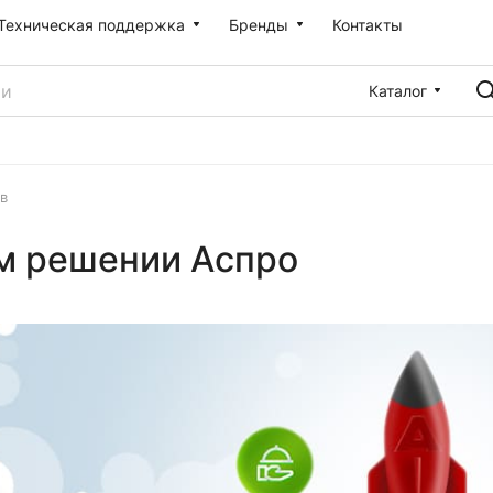
Техническая поддержка
Бренды
Контакты
Каталог
в
ом решении Аспро