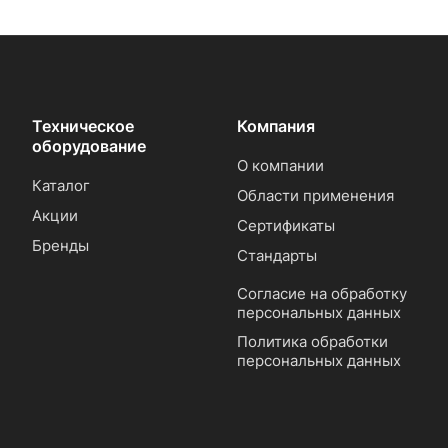
Техническое
Компания
оборудование
О компании
Каталог
Области применения
Акции
Сертификаты
Бренды
Стандарты
Согласие на обработку
персональных данных
Политика обработки
персональных данных