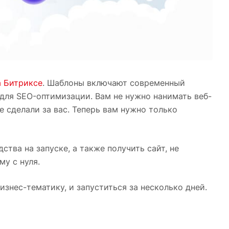
а Битриксе
. Шаблоны включают современный
для SEO-оптимизации. Вам не нужно нанимать веб-
е сделали за вас. Теперь вам нужно только
тва на запуске, а также получить сайт, не
у с нуля.
знес-тематику, и запуститься за несколько дней.