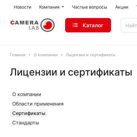
Новости
Компания
Частые вопросы
Акции
Каталог
Главная
О компании
Лицензии и сертификаты
Лицензии и сертификаты
О компании
Области применения
Сертификаты
Стандарты