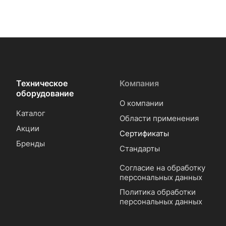
Техническое
Компания
оборудование
О компании
Каталог
Области применения
Акции
Сертификаты
Бренды
Стандарты
Согласие на обработку
персональных данных
Политика обработки
персональных данных