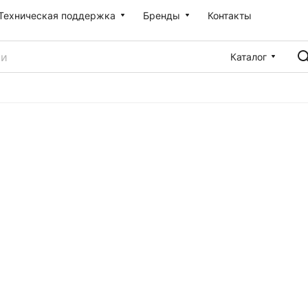
Техническая поддержка
Бренды
Контакты
Каталог