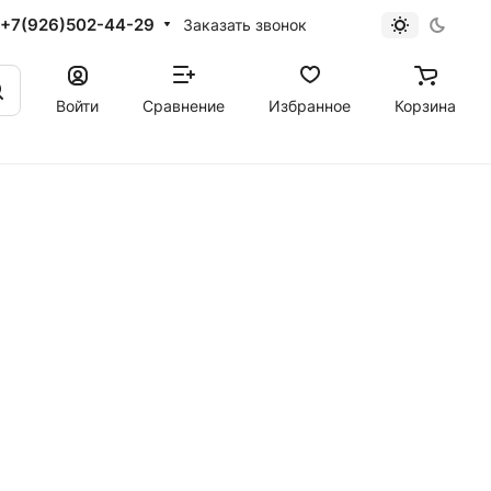
+7(926)502-44-29
Заказать звонок
Войти
Сравнение
Избранное
Корзина