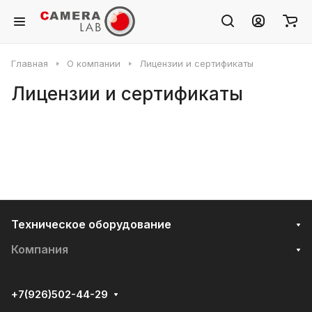
Главная
О компании
Лицензии и сертификаты
Лицензии и сертификаты
Техническое оборудование
Компания
+7(926)502-44-29