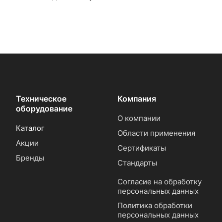
Техническое
Компания
оборудование
О компании
Каталог
Области применения
Акции
Сертификаты
Бренды
Стандарты
Согласие на обработку
персональных данных
Политика обработки
персональных данных