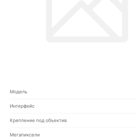
Модель
Интерфейс
Крепление под объектив
Мегапиксели