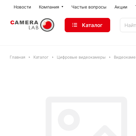
Новости
Компания
Частые вопросы
Акции
Каталог
Главная
Каталог
Цифровые видеокамеры
Видеокаме