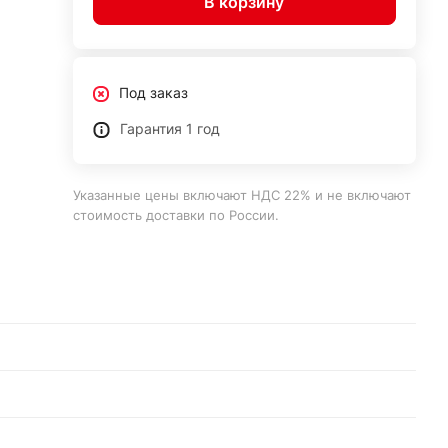
В корзину
Под заказ
Гарантия 1 год
Указанные цены включают НДС 22% и не включают
стоимость доставки по России.