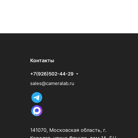
Контакты
+7(926)502-44-29
sales@cameralab.ru
141070, Московская область, г.