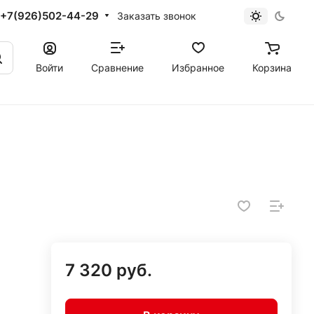
+7(926)502-44-29
Заказать звонок
Войти
Сравнение
Избранное
Корзина
7 320 руб.