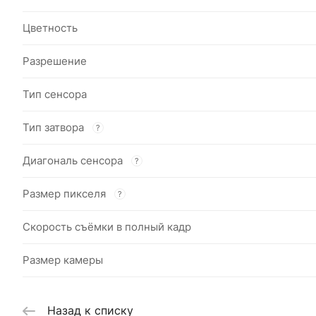
Цветность
Разрешение
Тип сенсора
Тип затвора
?
Диагональ сенсора
?
Размер пикселя
?
Скорость съёмки в полный кадр
Размер камеры
Назад к списку