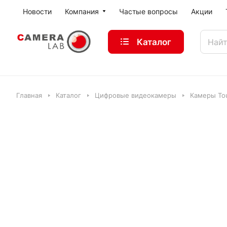
Новости
Компания
Частые вопросы
Акции
Каталог
Главная
Каталог
Цифровые видеокамеры
Камеры Tou