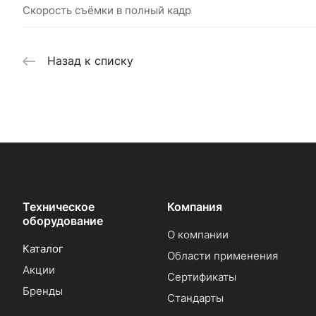
Скорость съёмки в полный кадр
Назад к списку
Техническое
Компания
оборудование
О компании
Каталог
Области применения
Акции
Сертификаты
Бренды
Стандарты