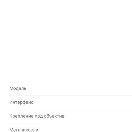
Модель
Интерфейс
Крепление под объектив
Мегапиксели