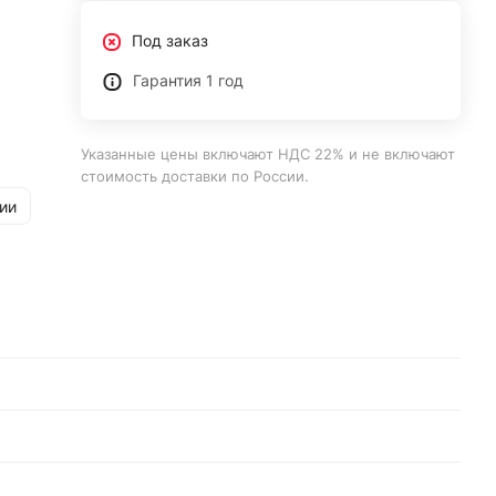
Под заказ
Гарантия 1 год
Указанные цены включают НДС 22% и не включают
стоимость доставки по России.
ии