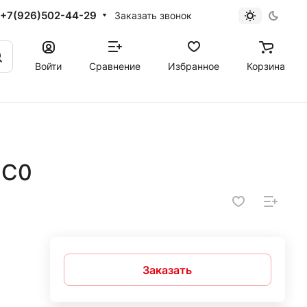
+7(926)502-44-29
Заказать звонок
Войти
Сравнение
Избранное
Корзина
-C0
Заказать