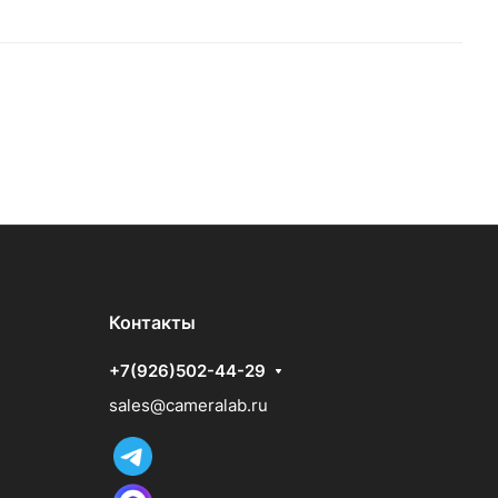
Контакты
+7(926)502-44-29
sales@cameralab.ru