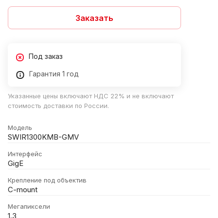
Заказать
Под заказ
Гарантия 1 год
Указанные цены включают НДС 22% и не включают
стоимость доставки по России.
Модель
SWIR1300KMB-GMV
Интерфейс
GigE
Крепление под объектив
C-mount
Мегапиксели
1.3