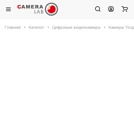
Главная
Каталог
Цифровые видеокамеры
Камеры Toup