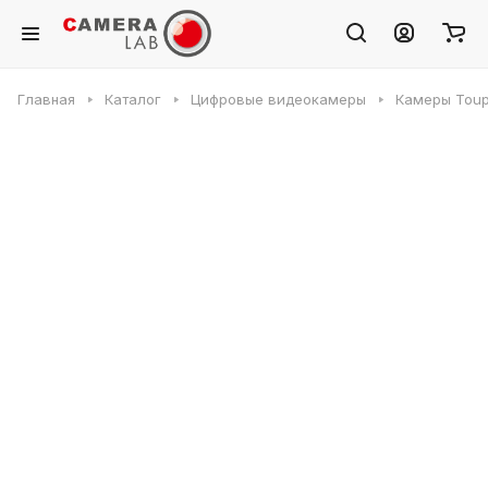
Главная
Каталог
Цифровые видеокамеры
Камеры Toup