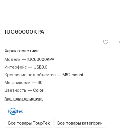
IUC60000KPA
Характеристики
Модель
—
IUC60000KPA
Интерфейс
—
USB3.0
Крепление под объектив
—
M52 mount
Мегапиксели
—
60
Цветность
—
Color
Все характеристики
Все товары ToupTek
Все товары категории