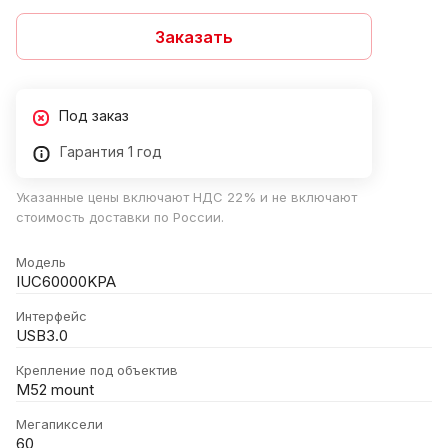
Заказать
Под заказ
Гарантия 1 год
Указанные цены включают НДС 22% и не включают
стоимость доставки по России.
Модель
IUC60000KPA
Интерфейс
USB3.0
Крепление под объектив
M52 mount
Мегапиксели
60