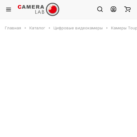
Главная
Каталог
Цифровые видеокамеры
Камеры Toup