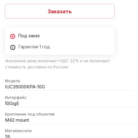
Заказать
Под заказ
Гарантия 1 год
Указанные цены включают НДС 22% и не включают
стоимость доставки по России.
Модель
IUC26000KPA-10G
Интерфейс
10GigE
Крепление под объектив
M42 mount
Мегапиксели
26