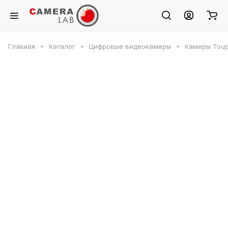
Главная
Каталог
Цифровые видеокамеры
Камеры Toup