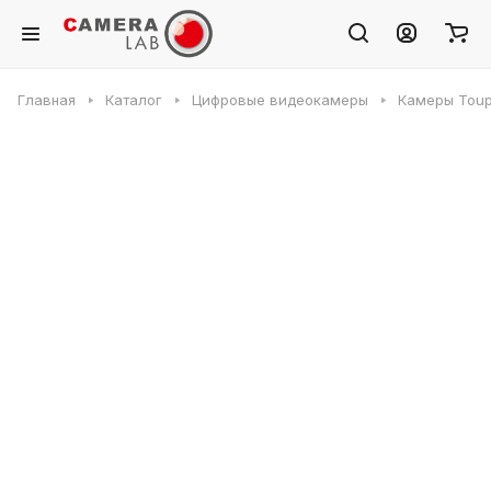
Главная
Каталог
Цифровые видеокамеры
Камеры Toup