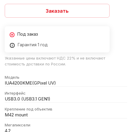
Заказать
Под заказ
Гарантия 1 год
Указанные цены включают НДС 22% и не включают
стоимость доставки по России.
Модель
IUA4200KME(GPixel UV)
Интерфейс
USB3.0 (USB3.1 GEN1)
Крепление под объектив
M42 mount
Мегапиксели
4.2