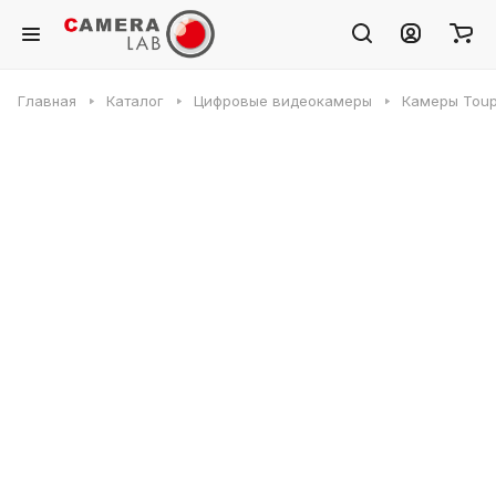
Главная
Каталог
Цифровые видеокамеры
Камеры Toup