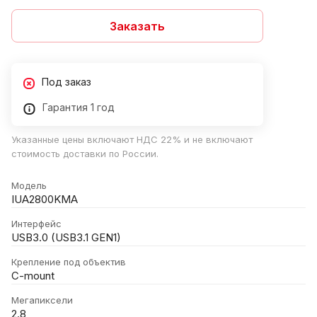
Заказать
Под заказ
Гарантия 1 год
Указанные цены включают НДС 22% и не включают
стоимость доставки по России.
Модель
IUA2800KMA
Интерфейс
USB3.0 (USB3.1 GEN1)
Крепление под объектив
C-mount
Мегапиксели
2.8