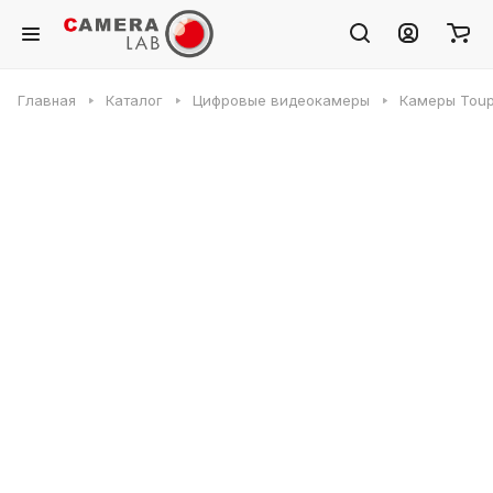
Главная
Каталог
Цифровые видеокамеры
Камеры Toup