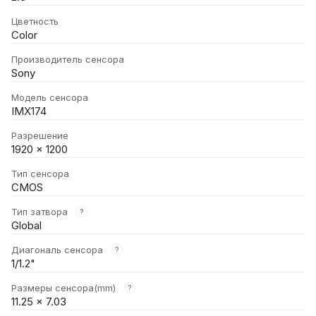
Цветность
Color
Производитель сенсора
Sony
Модель сенсора
IMX174
Разрешение
1920 × 1200
Тип сенсора
CMOS
Тип затвора
?
Global
Диагональ сенсора
?
1/1.2"
Размеры сенсора(mm)
?
11.25 × 7.03