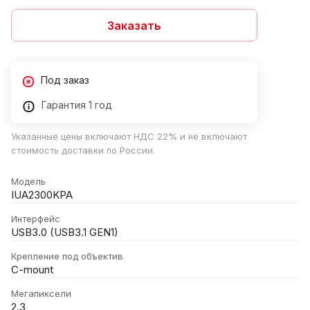
Заказать
Под заказ
Гарантия 1 год
Указанные цены включают НДС 22% и не включают
стоимость доставки по России.
Модель
IUA2300KPA
Интерфейс
USB3.0 (USB3.1 GEN1)
Крепление под объектив
C-mount
Мегапиксели
2.3