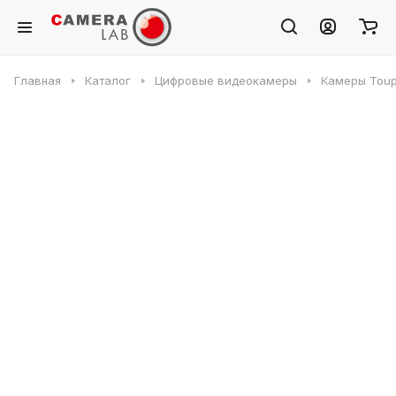
Главная
Каталог
Цифровые видеокамеры
Камеры Toup