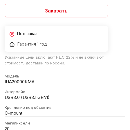
Заказать
Под заказ
Гарантия 1 год
Указанные цены включают НДС 22% и не включают
стоимость доставки по России.
Модель
IUA20000KMA
Интерфейс
USB3.0 (USB3.1 GEN1)
Крепление под объектив
C-mount
Мегапиксели
20