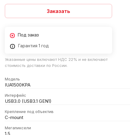
Заказать
Под заказ
Гарантия 1 год
Указанные цены включают НДС 22% и не включают
стоимость доставки по России.
Модель
IUA1500KPA
Интерфейс
USB3.0 (USB3.1 GEN1)
Крепление под объектив
C-mount
Мегапиксели
1.5