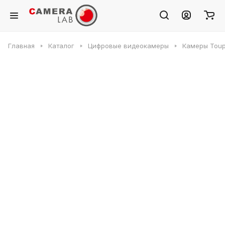
Главная
Каталог
Цифровые видеокамеры
Камеры Toup