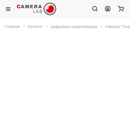
Главная
Каталог
Цифровые видеокамеры
Камеры Toup