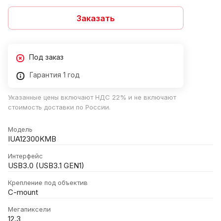
Заказать
Под заказ
Гарантия 1 год
Указанные цены включают НДС 22% и не включают
стоимость доставки по России.
Модель
IUA12300KMB
Интерфейс
USB3.0 (USB3.1 GEN1)
Крепление под объектив
C-mount
Мегапиксели
12.3