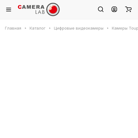
Главная
Каталог
Цифровые видеокамеры
Камеры Toup