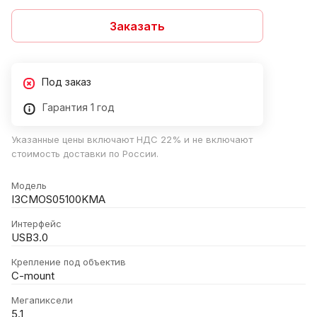
Заказать
Под заказ
Гарантия 1 год
Указанные цены включают НДС 22% и не включают
стоимость доставки по России.
Модель
I3CMOS05100KMA
Интерфейс
USB3.0
Крепление под объектив
C-mount
Мегапиксели
5.1