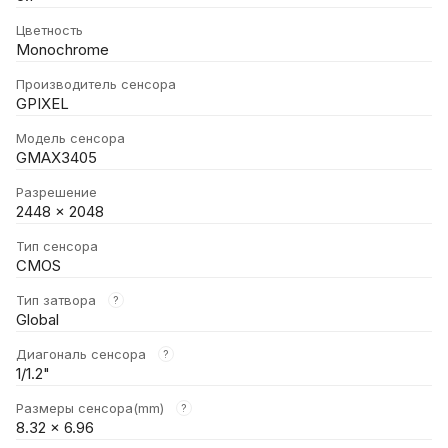
Цветность
Monochrome
Производитель сенсора
GPIXEL
Модель сенсора
GMAX3405
Разрешение
2448 × 2048
Тип сенсора
CMOS
Тип затвора
?
Global
Диагональ сенсора
?
1/1.2"
Размеры сенсора(mm)
?
8.32 × 6.96