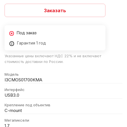
Заказать
Под заказ
Гарантия 1 год
Указанные цены включают НДС 22% и не включают
стоимость доставки по России.
Модель
I3CMOS01700KMA
Интерфейс
USB3.0
Крепление под объектив
C-mount
Мегапиксели
1.7