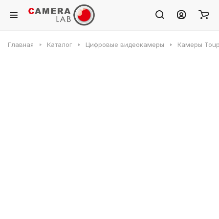
Главная
Каталог
Цифровые видеокамеры
Камеры Toup