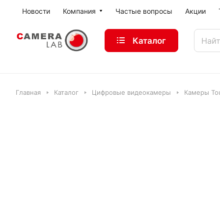
Новости
Компания
Частые вопросы
Акции
Каталог
Главная
Каталог
Цифровые видеокамеры
Камеры Tou