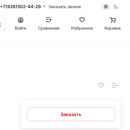
+7(926)502-44-29
Заказать звонок
Войти
Сравнение
Избранное
Корзина
Заказать