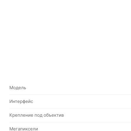
Модель
Интерфейс
Крепление под объектив
Мегапиксели