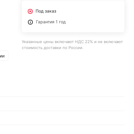
Под заказ
Гарантия 1 год
Указанные цены включают НДС 22% и не включают
стоимость доставки по России.
ии