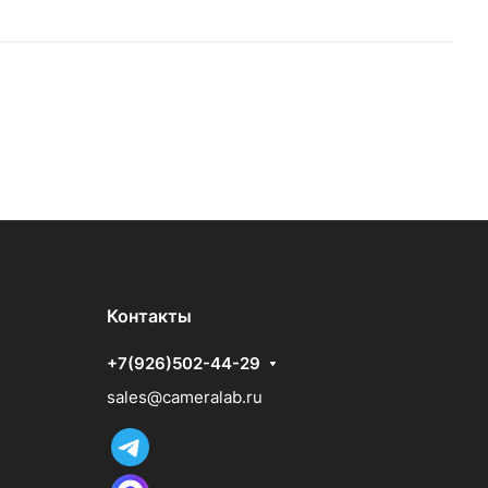
Контакты
+7(926)502-44-29
sales@cameralab.ru