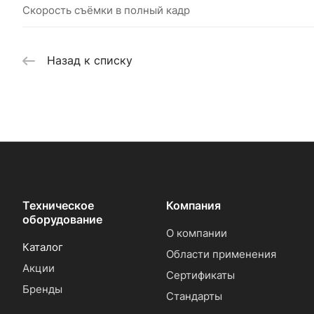
Скорость съёмки в полный кадр
Назад к списку
Техническое
Компания
оборудование
О компании
Каталог
Области применения
Акции
Сертификаты
Бренды
Стандарты