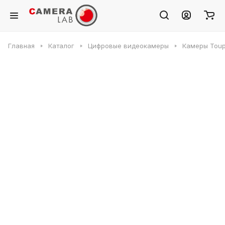
Главная
Каталог
Цифровые видеокамеры
Камеры Toup