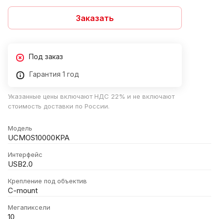
Заказать
Под заказ
Гарантия 1 год
Указанные цены включают НДС 22% и не включают
стоимость доставки по России.
Модель
UCMOS10000KPA
Интерфейс
USB2.0
Крепление под объектив
C-mount
Мегапиксели
10