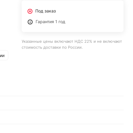
Под заказ
Гарантия 1 год
Указанные цены включают НДС 22% и не включают
стоимость доставки по России.
ии