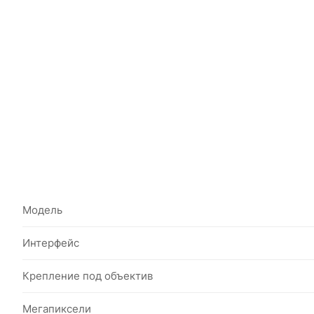
Модель
Интерфейс
Крепление под объектив
Мегапиксели