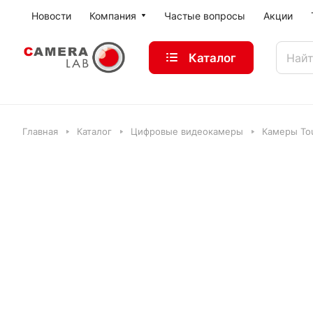
Новости
Компания
Частые вопросы
Акции
Каталог
Главная
Каталог
Цифровые видеокамеры
Камеры Tou