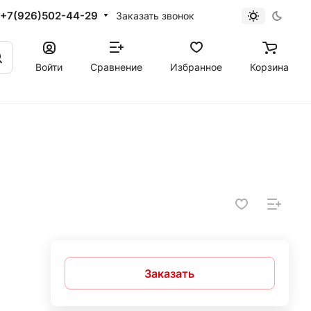
+7(926)502-44-29
Заказать звонок
Войти
Сравнение
Избранное
Корзина
Заказать