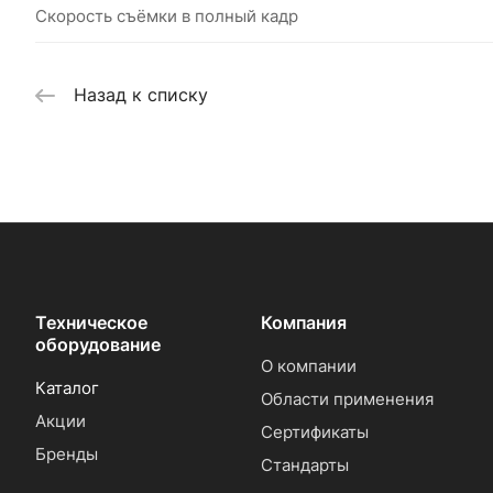
Скорость съёмки в полный кадр
Назад к списку
Техническое
Компания
оборудование
О компании
Каталог
Области применения
Акции
Сертификаты
Бренды
Стандарты