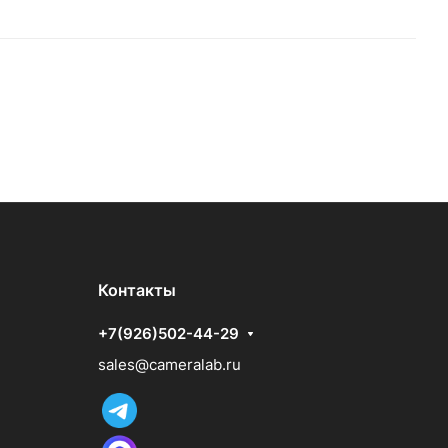
Контакты
+7(926)502-44-29
sales@cameralab.ru