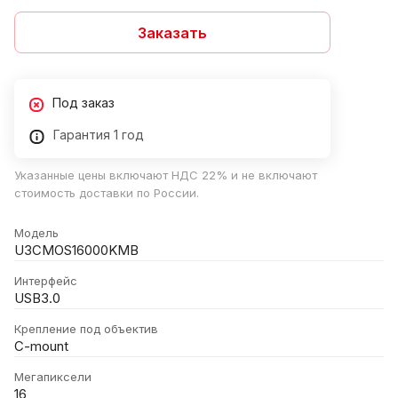
Заказать
Под заказ
Гарантия 1 год
Указанные цены включают НДС 22% и не включают
стоимость доставки по России.
Модель
U3CMOS16000KMB
Интерфейс
USB3.0
Крепление под объектив
C-mount
Мегапиксели
16