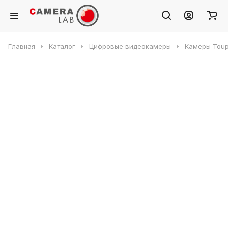
Главная
Каталог
Цифровые видеокамеры
Камеры Toup