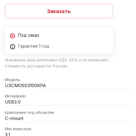
Заказать
Под заказ
Гарантия 1 год
Указанные цены включают НДС 22% и не включают
стоимость доставки по России.
Модель
U3CMOS03100KPA
Интерфейс
USB3.0
Крепление под объектив
C-mount
Мегапиксели
3.1