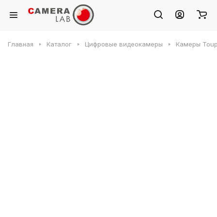
Главная
Каталог
Цифровые видеокамеры
Камеры Toup