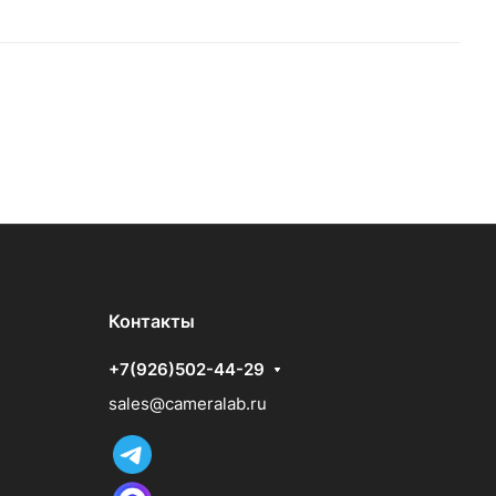
Контакты
+7(926)502-44-29
sales@cameralab.ru