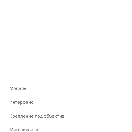
Модель
Интерфейс
Крепление под объектив
Мегапиксели