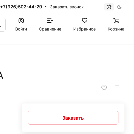
+7(926)502-44-29
Заказать звонок
Войти
Сравнение
Избранное
Корзина
A
A
Заказать