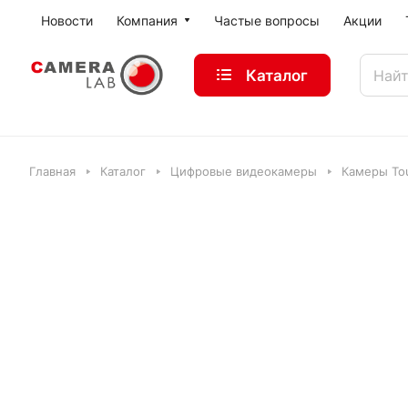
Новости
Компания
Частые вопросы
Акции
Каталог
Главная
Каталог
Цифровые видеокамеры
Камеры Tou