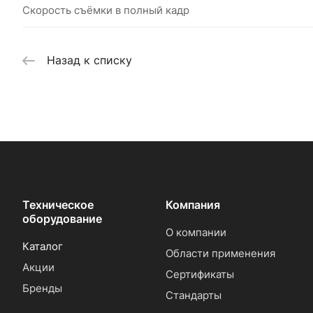
Скорость съёмки в полный кадр
Назад к списку
Техническое
Компания
оборудование
О компании
Каталог
Области применения
Акции
Сертификаты
Бренды
Стандарты