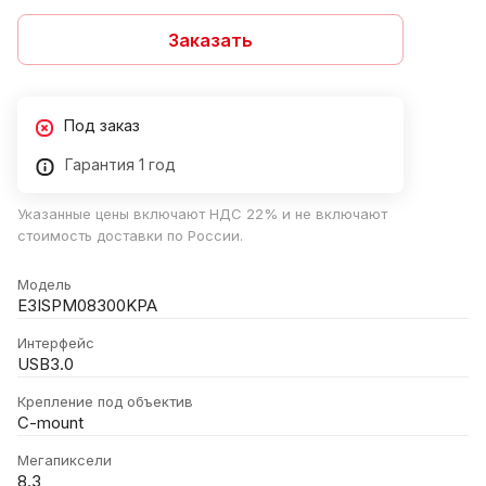
Заказать
Под заказ
Гарантия 1 год
Указанные цены включают НДС 22% и не включают
стоимость доставки по России.
Модель
E3ISPM08300KPA
Интерфейс
USB3.0
Крепление под объектив
C-mount
Мегапиксели
8.3