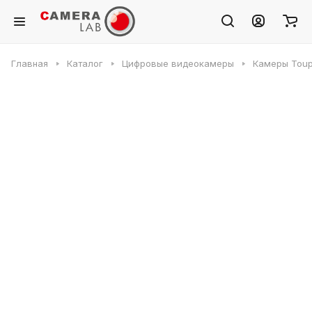
Главная
Каталог
Цифровые видеокамеры
Камеры Toup