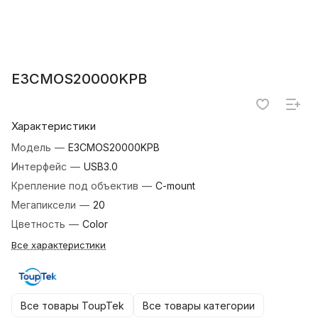
E3CMOS20000KPB
Характеристики
Модель
—
E3CMOS20000KPB
Интерфейс
—
USB3.0
Крепление под объектив
—
C-mount
Мегапиксели
—
20
Цветность
—
Color
Все характеристики
Все товары ToupTek
Все товары категории