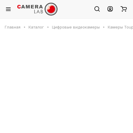
Главная
Каталог
Цифровые видеокамеры
Камеры Toup