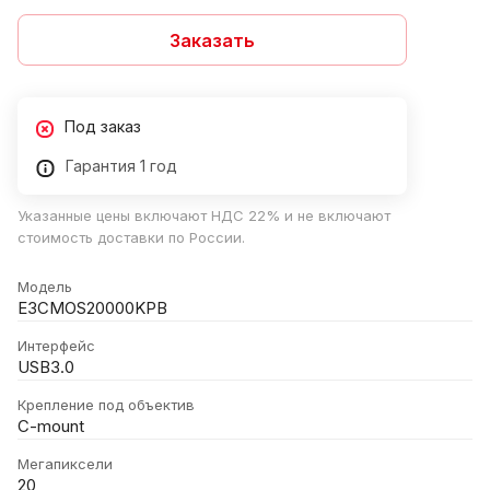
Заказать
Под заказ
Гарантия 1 год
Указанные цены включают НДС 22% и не включают
стоимость доставки по России.
Модель
E3CMOS20000KPB
Интерфейс
USB3.0
Крепление под объектив
C-mount
Мегапиксели
20