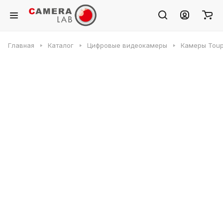
Главная
Каталог
Цифровые видеокамеры
Камеры Toup