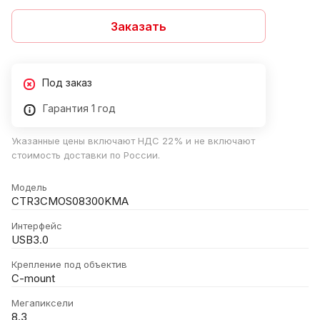
Заказать
Под заказ
Гарантия 1 год
Указанные цены включают НДС 22% и не включают
стоимость доставки по России.
Модель
CTR3CMOS08300KMA
Интерфейс
USB3.0
Крепление под объектив
C-mount
Мегапиксели
8.3