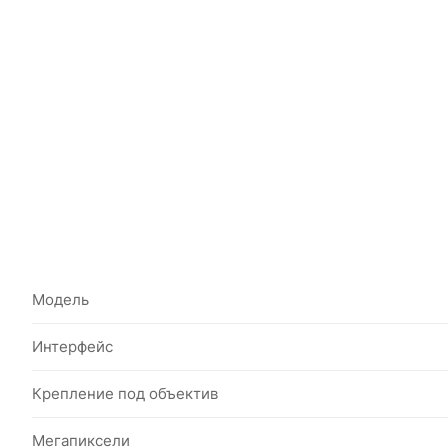
Модель
Интерфейс
Крепление под объектив
Мегапиксели