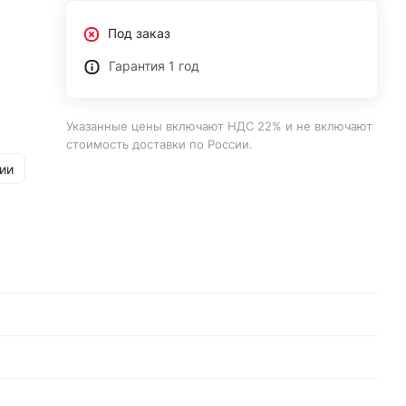
Под заказ
Гарантия 1 год
Указанные цены включают НДС 22% и не включают
стоимость доставки по России.
ии