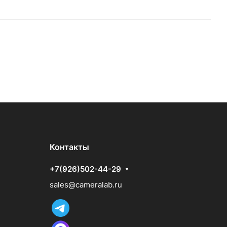
Контакты
+7(926)502-44-29
sales@cameralab.ru