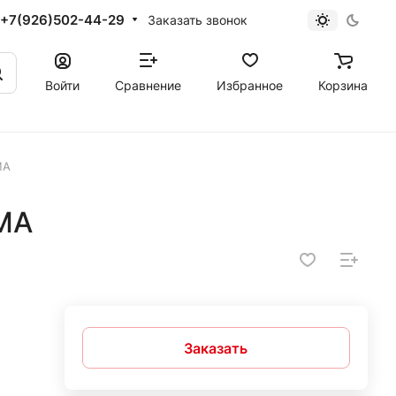
+7(926)502-44-29
Заказать звонок
Войти
Сравнение
Избранное
Корзина
MA
MA
Заказать