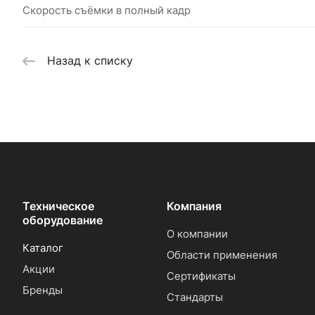
Скорость съёмки в полный кадр
Назад к списку
Техническое
Компания
оборудование
О компании
Каталог
Области применения
Акции
Сертификаты
Бренды
Стандарты