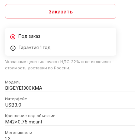
Заказать
Под заказ
Гарантия 1 год
Указанные цены включают НДС 22% и не включают
стоимость доставки по России.
Модель
BIGEYE1300KMA
Интерфейс
USB3.0
Крепление под объектив
M42×0.75 mount
Мегапиксели
1.3