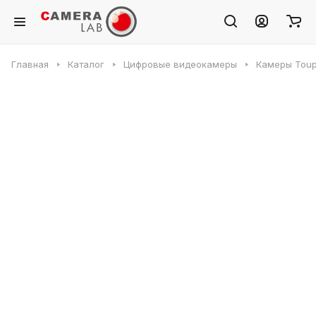
Главная
Каталог
Цифровые видеокамеры
Камеры Toup