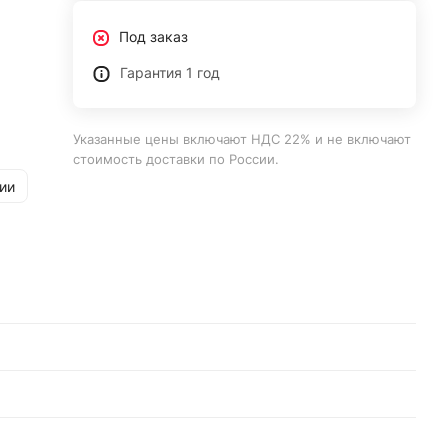
Под заказ
Гарантия 1 год
Указанные цены включают НДС 22% и не включают
стоимость доставки по России.
ии