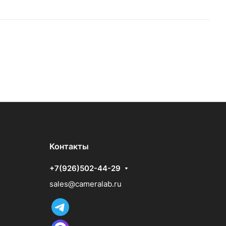
Контакты
+7(926)502-44-29
sales@cameralab.ru