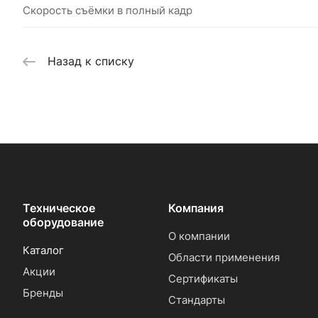
Скорость съёмки в полный кадр
Назад к списку
Техническое
Компания
оборудование
О компании
Каталог
Области применения
Акции
Сертификаты
Бренды
Стандарты