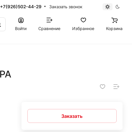
+7(926)502-44-29
Заказать звонок
Войти
Сравнение
Избранное
Корзина
PA
Заказать