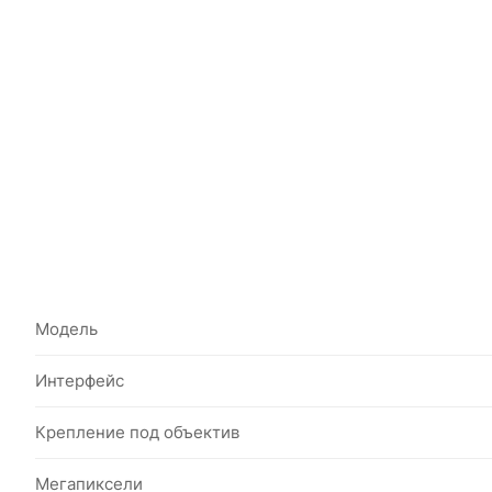
Модель
Интерфейс
Крепление под объектив
Мегапиксели