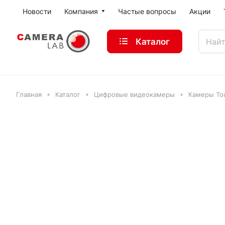
Новости
Компания
Частые вопросы
Акции
Каталог
Главная
Каталог
Цифровые видеокамеры
Камеры Tou