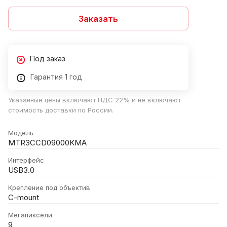
Заказать
Под заказ
Гарантия 1 год
Указанные цены включают НДС 22% и не включают
стоимость доставки по России.
Модель
MTR3CCD09000KMA
Интерфейс
USB3.0
Крепление под объектив
C-mount
Мегапиксели
9