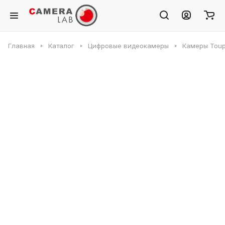
Главная
Каталог
Цифровые видеокамеры
Камеры Toup