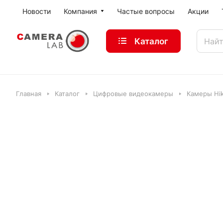
Новости
Компания
Частые вопросы
Акции
Каталог
Главная
Каталог
Цифровые видеокамеры
Камеры Hik