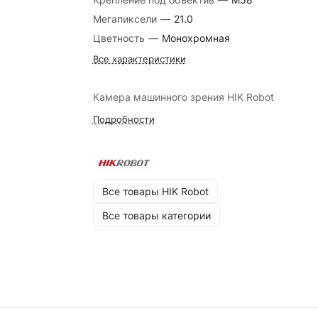
Мегапиксели
—
21.0
Цветность
—
Монохромная
Все характеристики
Камера машинного зрения HIK Robot
Подробности
Все товары HIK Robot
Все товары категории