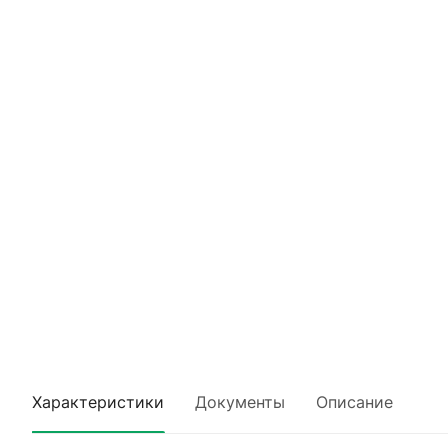
Характеристики
Документы
Описание