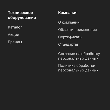
Техническое
Компания
оборудование
О компании
Каталог
Области применения
Акции
Сертификаты
Бренды
Стандарты
Согласие на обработку
персональных данных
Политика обработки
персональных данных