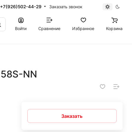
+7(926)502-44-29
Заказать звонок
Войти
Сравнение
Избранное
Корзина
58S-NN
Заказать