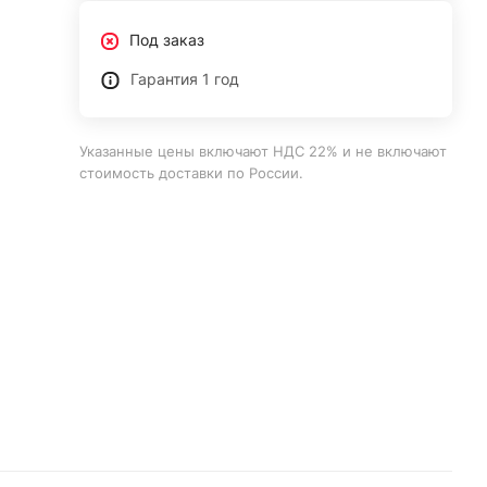
Под заказ
Гарантия 1 год
Указанные цены включают НДС 22% и не включают
стоимость доставки по России.