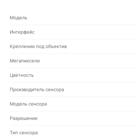
Модель
Интерфейс
Крепление под объектив
Мегапиксели
Цветность
Производитель сенсора
Модель сенсора
Разрешение
Тип сенсора