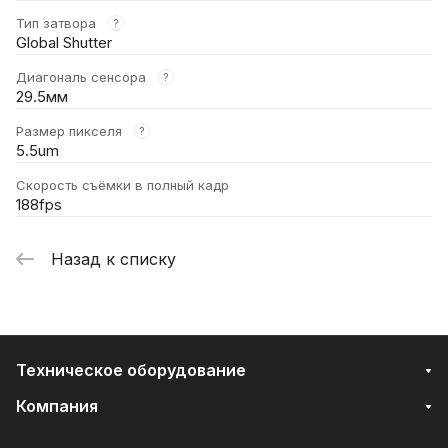
Тип затвора
?
Global Shutter
Диагональ сенсора
?
29.5мм
Размер пикселя
?
5.5um
Скорость съёмки в полный кадр
188fps
Назад к списку
Техническое оборудование
Компания