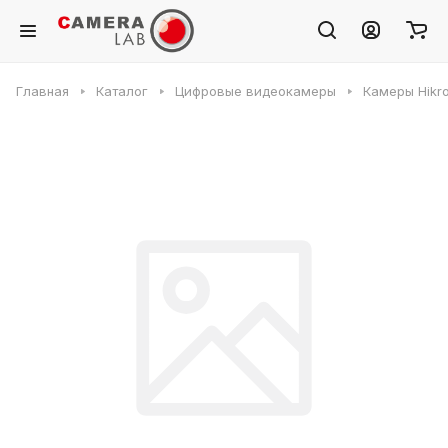
Главная
Каталог
Цифровые видеокамеры
Камеры Hikr