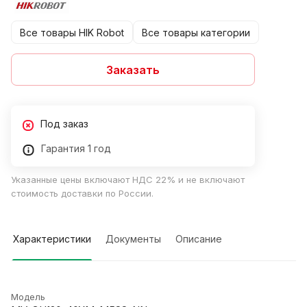
Все товары HIK Robot
Все товары категории
Заказать
Под заказ
Гарантия 1 год
Указанные цены включают НДС 22% и не включают
стоимость доставки по России.
Характеристики
Документы
Описание
Модель