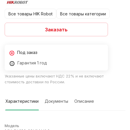
Все товары HIK Robot
Все товары категории
Заказать
Под заказ
Гарантия 1 год
Указанные цены включают НДС 22% и не включают
стоимость доставки по России.
Характеристики
Документы
Описание
Модель