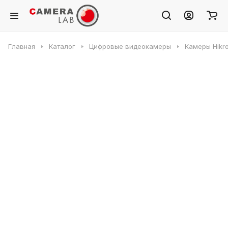
Главная
Каталог
Цифровые видеокамеры
Камеры Hikr