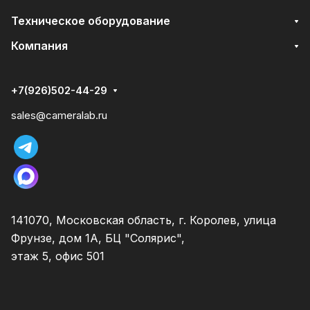
Техническое оборудование
Компания
+7(926)502-44-29
sales@cameralab.ru
141070, Московская область, г. Королев, улица
Фрунзе, дом 1А, БЦ "Солярис",
этаж 5, офис 501