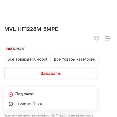
MVL-HF1228M-6MPE
Все товары HIK Robot
Все товары категории
Заказать
Под заказ
Гарантия 1 год
Указанные цены включают НДС 22% и не включают