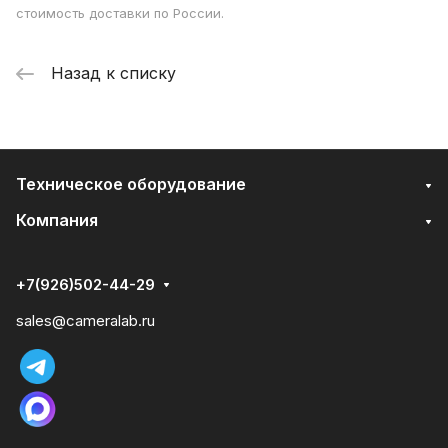
стоимость доставки по России.
Назад к списку
Техническое оборудование
Компания
+7(926)502-44-29
sales@cameralab.ru