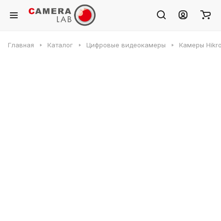
Главная
Каталог
Цифровые видеокамеры
Камеры Hikr