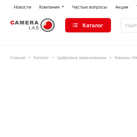
Новости
Компания
Частые вопросы
Акции
Каталог
Главная
Каталог
Цифровые видеокамеры
Камеры Hik