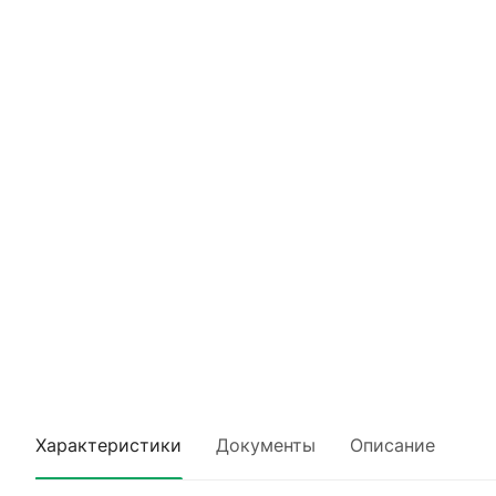
Характеристики
Документы
Описание