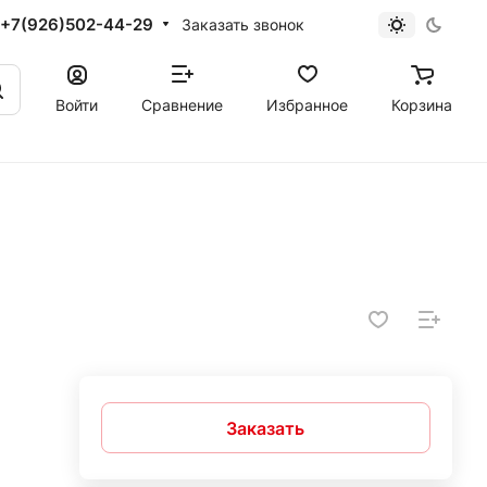
+7(926)502-44-29
Заказать звонок
Войти
Сравнение
Избранное
Корзина
Заказать