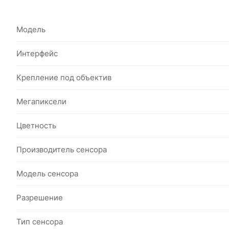
Модель
Интерфейс
Крепление под объектив
Мегапиксели
Цветность
Производитель сенсора
Модель сенсора
Разрешение
Тип сенсора