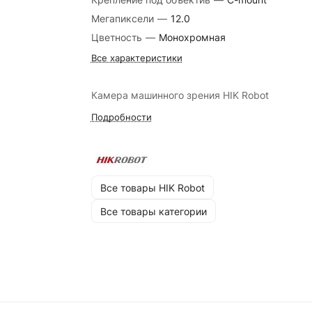
Мегапиксели
—
12.0
Цветность
—
Монохромная
Все характеристики
Камера машинного зрения HIK Robot
Подробности
Все товары HIK Robot
Все товары категории