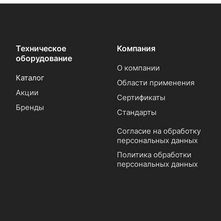
Техническое
Компания
оборудование
О компании
Каталог
Области применения
Акции
Сертификаты
Бренды
Стандарты
Согласие на обработку
персональных данных
Политика обработки
персональных данных