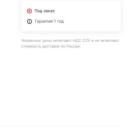
Под заказ
Гарантия 1 год
Указанные цены включают НДС 22% и не включают
стоимость доставки по России.