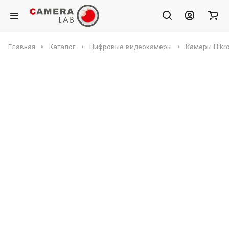
Главная
Каталог
Цифровые видеокамеры
Камеры Hikr