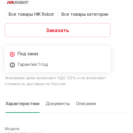
Все товары HIK Robot
Все товары категории
Заказать
Под заказ
Гарантия 1 год
Указанные цены включают НДС 22% и не включают
стоимость доставки по России.
Характеристики
Документы
Описание
Модель