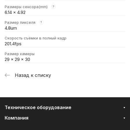
Размеры сенсора(mm)
?
6.14 x 4.92
Размер пикселя
?
4.8um
Скорость съёмки в полный кадр
201.4fps
Размер камеры
29 × 29 × 30
Назад к списку
Техническое оборудование
Компания