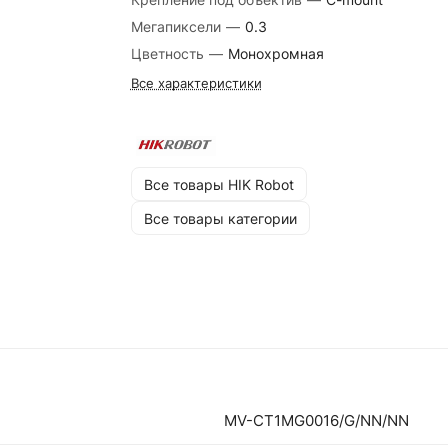
Мегапиксели
—
0.3
Цветность
—
Монохромная
Все характеристики
Все товары HIK Robot
Все товары категории
MV-CT1MG0016/G/NN/NN