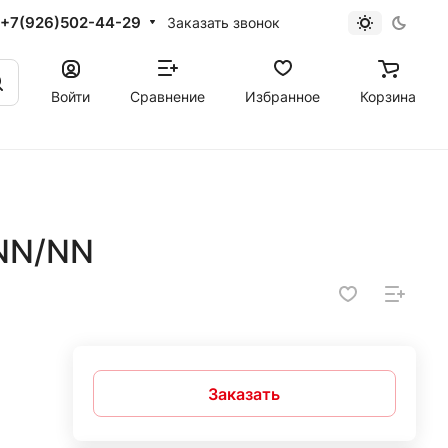
+7(926)502-44-29
Заказать звонок
Войти
Сравнение
Избранное
Корзина
NN/NN
Заказать