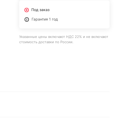
Под заказ
Гарантия 1 год
Указанные цены включают НДС 22% и не включают
стоимость доставки по России.