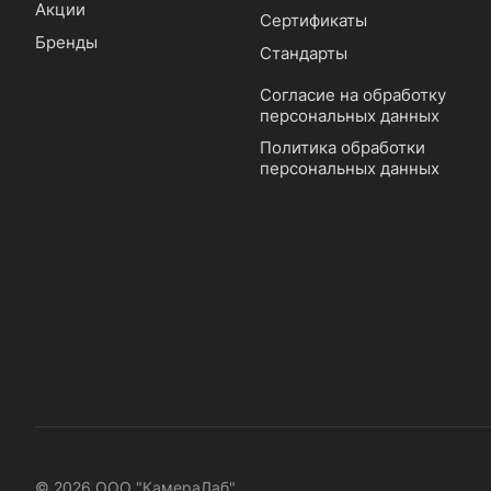
Акции
Сертификаты
Бренды
Стандарты
Согласие на обработку
персональных данных
Политика обработки
персональных данных
© 2026 ООО "КамераЛаб"