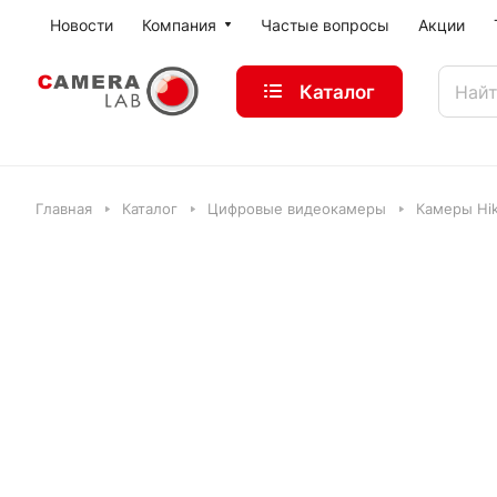
Новости
Компания
Частые вопросы
Акции
Каталог
Главная
Каталог
Цифровые видеокамеры
Камеры Hik