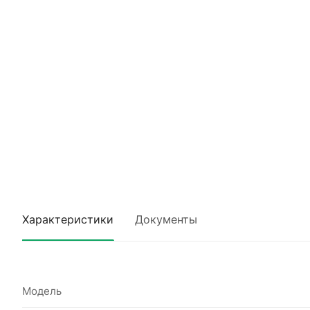
Характеристики
Документы
Модель