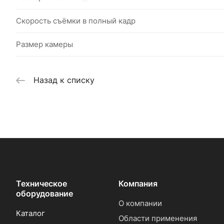
Скорость съёмки в полный кадр
Размер камеры
Назад к списку
Техническое
Компания
оборудование
О компании
Каталог
Области применения