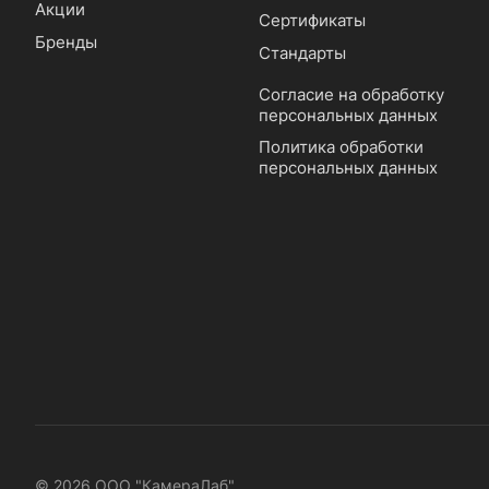
Акции
Сертификаты
Бренды
Стандарты
Согласие на обработку
персональных данных
Политика обработки
персональных данных
© 2026 ООО "КамераЛаб"