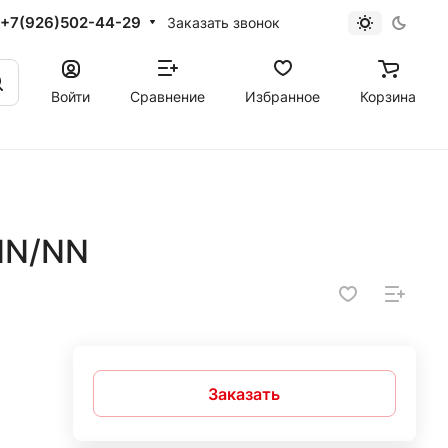
+7(926)502-44-29
Заказать звонок
Войти
Сравнение
Избранное
Корзина
NN/NN
Заказать