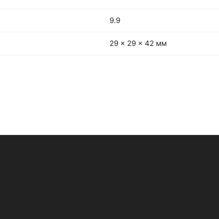
9.9
29 x 29 x 42 мм