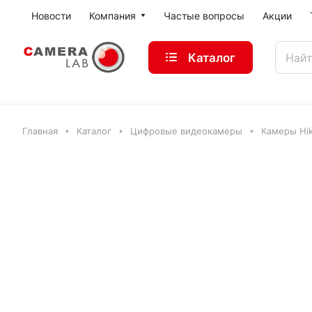
Новости
Компания
Частые вопросы
Акции
Каталог
Главная
Каталог
Цифровые видеокамеры
Камеры Hik