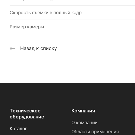
Скорость съёмки в полный кадр
Размер камеры
Назад к списку
Техническое
Компания
оборудование
О компании
Каталог
Области применения