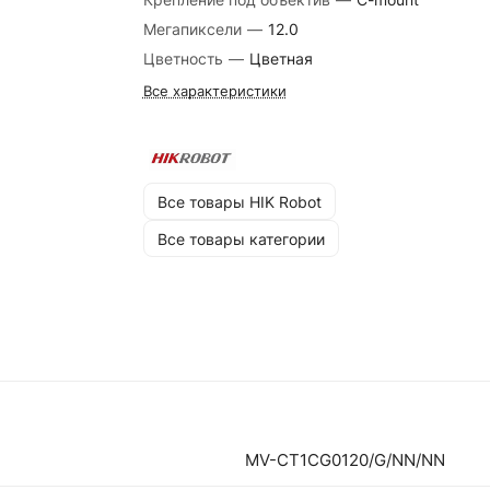
Мегапиксели
—
12.0
Цветность
—
Цветная
Все характеристики
Все товары HIK Robot
Все товары категории
MV-CT1CG0120/G/NN/NN