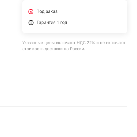
Под заказ
Гарантия 1 год
Указанные цены включают НДС 22% и не включают
стоимость доставки по России.