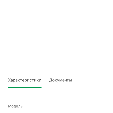
Характеристики
Документы
Модель