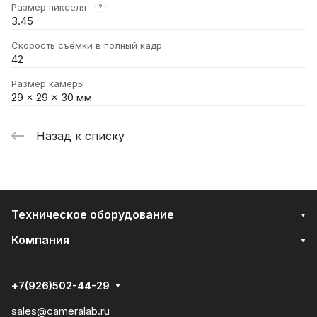
Размер пикселя
?
3.45
Скорость съёмки в полный кадр
42
Размер камеры
29 x 29 x 30 мм
Назад к списку
Техническое оборудование
Компания
+7(926)502-44-29
sales@cameralab.ru