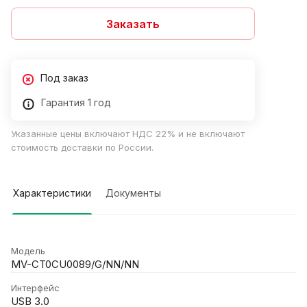
Заказать
Под заказ
Гарантия 1 год
Указанные цены включают НДС 22% и не включают
стоимость доставки по России.
Характеристики
Документы
Модель
MV-CT0CU0089/G/NN/NN
Интерфейс
USB 3.0