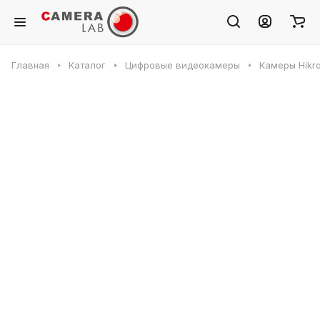
Главная
Каталог
Цифровые видеокамеры
Камеры Hikr