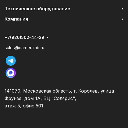
Техническое оборудование
Компания
+7(926)502-44-29
sales@cameralab.ru
141070, Московская область, г. Королев, улица
Фрунзе, дом 1А, БЦ "Солярис",
этаж 5, офис 501