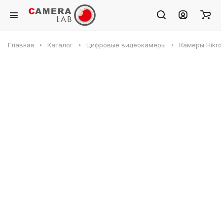
Главная
Каталог
Цифровые видеокамеры
Камеры Hikr