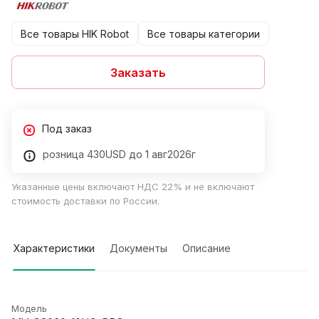
Все товары HIK Robot
Все товары категории
Заказать
Под заказ
розница 430USD до 1 авг2026г
Указанные цены включают НДС 22% и не включают
стоимость доставки по России.
Характеристики
Документы
Описание
Модель