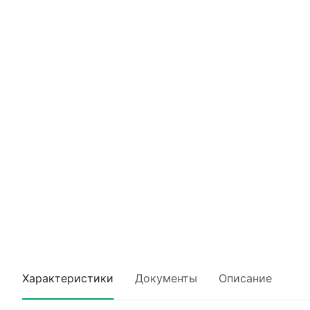
Характеристики
Документы
Описание