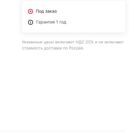
Под заказ
Гарантия 1 год
Указанные цены включают НДС 22% и не включают
стоимость доставки по России.