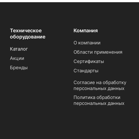
Техническое
Компания
оборудование
О компании
Каталог
Области применения
Акции
Сертификаты
Бренды
Стандарты
Согласие на обработку
персональных данных
Политика обработки
персональных данных