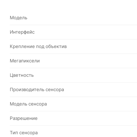
Модель
Интерфейс
Крепление под объектив
Мегапиксели
Цветность
Производитель сенсора
Модель сенсора
Разрешение
Тип сенсора