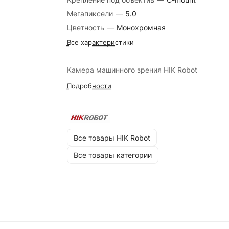
Мегапиксели
—
5.0
Цветность
—
Монохромная
Все характеристики
Камера машинного зрения HIK Robot
Подробности
Все товары HIK Robot
Все товары категории