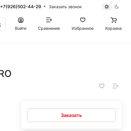
+7(926)502-44-29
Заказать звонок
Войти
Сравнение
Избранное
Корзина
RO
Заказать