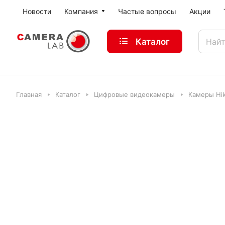
Новости
Компания
Частые вопросы
Акции
Каталог
Главная
Каталог
Цифровые видеокамеры
Камеры Hik