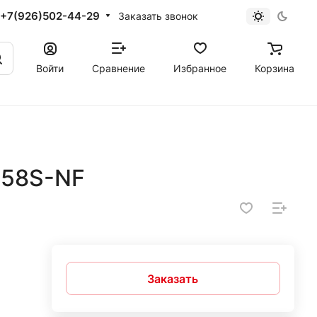
+7(926)502-44-29
Заказать звонок
Войти
Сравнение
Избранное
Корзина
58S-NF
Заказать