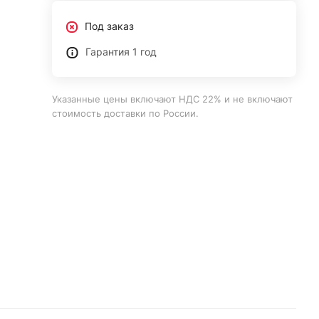
Под заказ
Гарантия 1 год
Указанные цены включают НДС 22% и не включают
стоимость доставки по России.