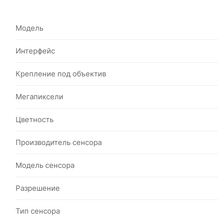
Модель
Интерфейс
Крепление под объектив
Мегапиксели
Цветность
Производитель сенсора
Модель сенсора
Разрешение
Тип сенсора