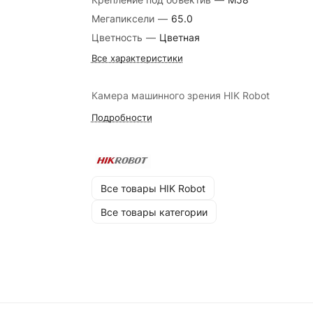
Мегапиксели
—
65.0
Цветность
—
Цветная
Все характеристики
Камера машинного зрения HIK Robot
Подробности
Все товары HIK Robot
Все товары категории