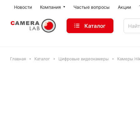
Новости
Компания
Частые вопросы
Акции
Каталог
Главная
Каталог
Цифровые видеокамеры
Камеры Hik