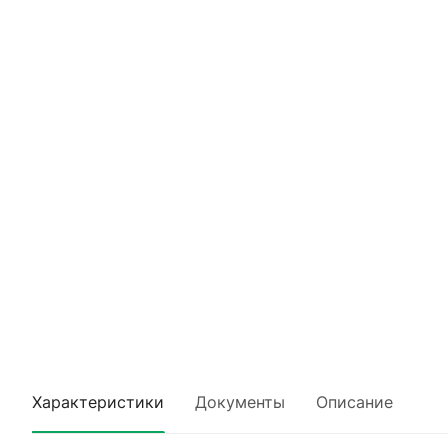
Характеристики
Документы
Описание