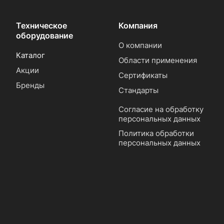
Техническое
Компания
оборудование
О компании
Каталог
Области применения
Акции
Сертификаты
Бренды
Стандарты
Согласие на обработку
персональных данных
Политика обработки
персональных данных