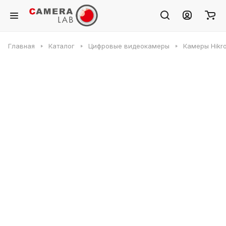
Главная
Каталог
Цифровые видеокамеры
Камеры Hikr