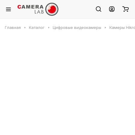
Главная
Каталог
Цифровые видеокамеры
Камеры Hikr