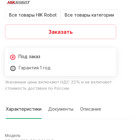
Все товары HIK Robot
Все товары категории
Заказать
Под заказ
Гарантия 1 год
Указанные цены включают НДС 22% и не включают
стоимость доставки по России.
Характеристики
Документы
Описание
Модель