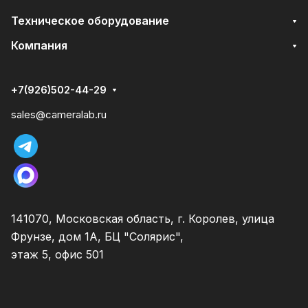
Техническое оборудование
Компания
+7(926)502-44-29
sales@cameralab.ru
141070, Московская область, г. Королев, улица
Фрунзе, дом 1А, БЦ "Солярис",
этаж 5, офис 501