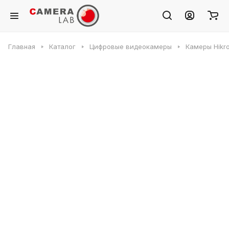
Главная
Каталог
Цифровые видеокамеры
Камеры Hikr