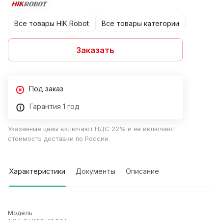
Все товары HIK Robot
Все товары категории
Заказать
Под заказ
Гарантия 1 год
Указанные цены включают НДС 22% и не включают
стоимость доставки по России.
Характеристики
Документы
Описание
Модель